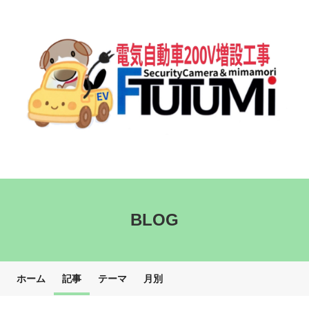
BLOG
ホーム
記事
テーマ
月別