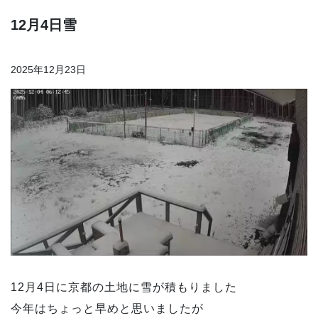
12月4日雪
2025年12月23日
12月4日に京都の土地に雪が積もりました
今年はちょっと早めと思いましたが